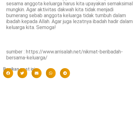
sesama anggota keluarga harus kita upayakan semaksimal
mungkin. Agar aktivitas dakwah kita tidak menjadi
bumerang sebab anggota keluarga tidak tumbuh dalam
ibadah kepada Allah. Agar juga lezatnya ibadah hadir dalam
keluarga kita. Semoga!
sumber : https://www.arrisalah.net/nikmat-beribadah-
bersama-keluarga/
Bagikan post ini :