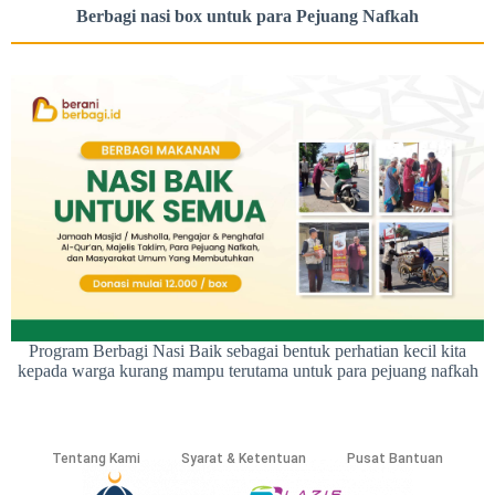
Berbagi nasi box untuk para
Pejuang Nafkah
Program Berbagi Nasi Baik sebagai bentuk perhatian kecil kita
kepada warga kurang mampu terutama untuk para pejuang nafkah
Tentang Kami
Syarat & Ketentuan
Pusat Bantuan