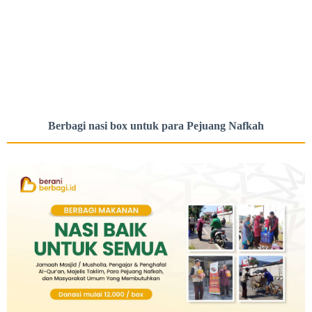
Berbagi nasi box untuk para
Pejuang Nafkah