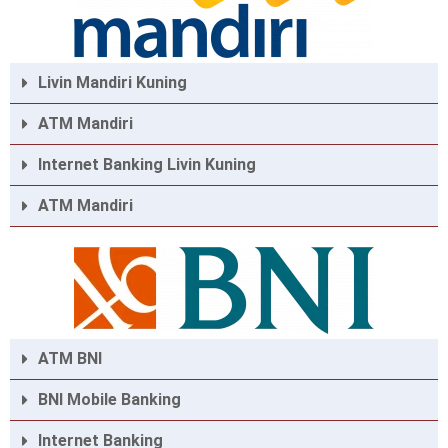
Livin Mandiri Kuning
ATM Mandiri
Internet Banking Livin Kuning
ATM Mandiri
ATM BNI
BNI Mobile Banking
Internet Banking