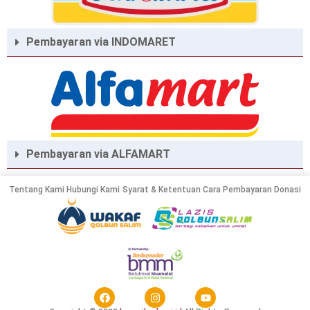
Pembayaran via INDOMARET
Pembayaran via ALFAMART
Tentang Kami
Hubungi Kami
Syarat & Ketentuan
Cara Pembayaran Donasi